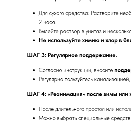
Для сухого средства: Растворите необ
2 часа.
Вылейте раствор в унитаз и несколько
Не используйте химию и хлор в б
ШАГ 3: Регулярное поддержание.
Согласно инструкции, вносите
подд
Регулярно пользуйтесь канализацией,
ШАГ 4: «Реанимация» после зимы или 
После длительного простоя или испол
Можно выбрать специальные средств