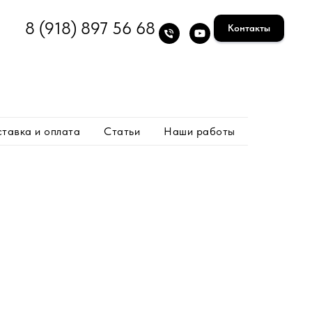
8 (918) 897 56 68
Контакты
тавка и оплата
Статьи
Наши работы