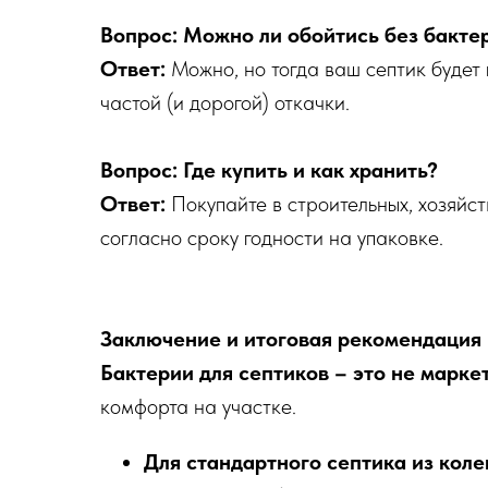
Вопрос: Можно ли обойтись без бакте
Ответ:
Можно, но тогда ваш септик будет
частой (и дорогой) откачки.
Вопрос: Где купить и как хранить?
Ответ:
Покупайте в строительных, хозяйс
согласно сроку годности на упаковке.
Заключение и итоговая рекомендация
Бактерии для септиков – это не марке
комфорта на участке.
Для стандартного септика из кол