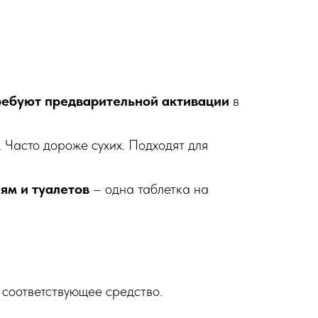
ребуют предварительной активации
в
 Часто дороже сухих. Подходят для
ям и туалетов
– одна таблетка на
соответствующее средство.