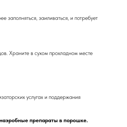
рее заполняться, заиливаться, и потребует
цов. Храните в сухом прохладном месте
заторских услугах и поддержания
наэробные препараты в порошке.