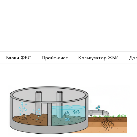
Блоки ФБС
Прайс-лист
Калькулятор ЖБИ
Дос