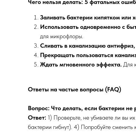
Чего нельзя делать: 5 фатальных оши
Заливать бактерии кипятком или х
Использовать одновременно с быт
для микрофлоры.
Сливать в канализацию антифриз, 
Прекращать пользоваться канализ
Ждать мгновенного эффекта.
Для 
Ответы на частые вопросы (FAQ)
Вопрос: Что делать, если бактерии не 
Ответ:
1) Проверьте, не убиваете ли вы их
бактерии гибнут). 4) Попробуйте сменить