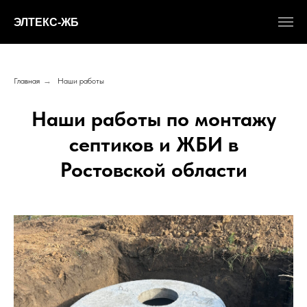
ЭЛТЕКС-ЖБ
Главная
→
Наши работы
Наши работы по монтажу
септиков и ЖБИ в
Ростовской области