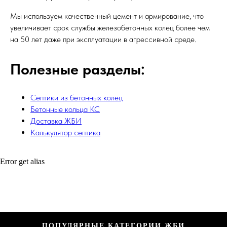
Мы используем качественный цемент и армирование, что
увеличивает срок службы железобетонных колец более чем
на 50 лет даже при эксплуатации в агрессивной среде.
Полезные разделы:
Септики из бетонных колец
Бетонные кольца КС
Доставка ЖБИ
Калькулятор септика
Error get alias
ПОПУЛЯРНЫЕ КАТЕГОРИИ ЖБИ