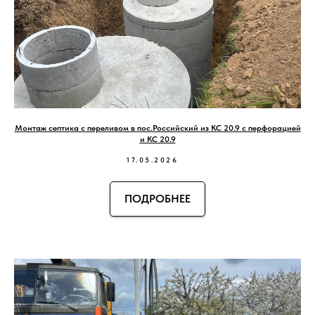
Монтаж септика с переливом в пос.Российский из КС 20.9 с перфорацией
и КС 20.9
17.05.2026
ПОДРОБНЕЕ