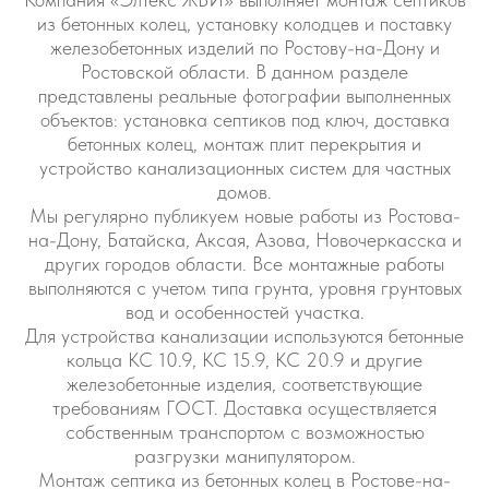
из бетонных колец, установку колодцев и поставку
железобетонных изделий по Ростову-на-Дону и
Ростовской области. В данном разделе
представлены реальные фотографии выполненных
объектов: установка септиков под ключ, доставка
бетонных колец, монтаж плит перекрытия и
устройство канализационных систем для частных
домов.
Мы регулярно публикуем новые работы из Ростова-
на-Дону, Батайска, Аксая, Азова, Новочеркасска и
других городов области. Все монтажные работы
выполняются с учетом типа грунта, уровня грунтовых
вод и особенностей участка.
Для устройства канализации используются бетонные
кольца КС 10.9, КС 15.9, КС 20.9 и другие
железобетонные изделия, соответствующие
требованиям ГОСТ. Доставка осуществляется
собственным транспортом с возможностью
разгрузки манипулятором.
Монтаж септика из бетонных колец в Ростове-на-