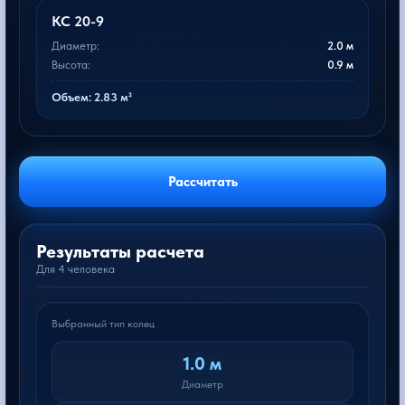
КС 20-9
Диаметр:
2.0 м
Высота:
0.9 м
Объем: 2.83 м³
Рассчитать
Результаты расчета
Для 4 человека
Выбранный тип колец
1.0 м
Диаметр