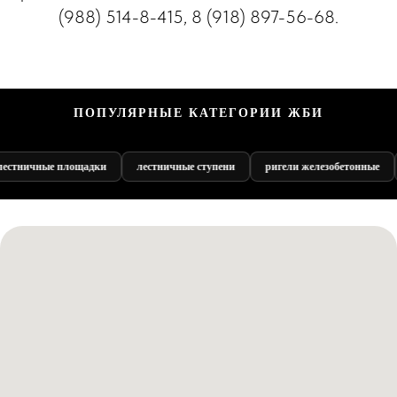
(988) 514-8-415, 8 (918) 897-56-68.
ПОПУЛЯРНЫЕ КАТЕГОРИИ ЖБИ
лестничные ступени
ригели железобетонные
колонны железобе