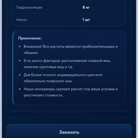
Гидроизоляция
8 кг
Насос
1 шт
Примечание:
Внимание! Все расчеты являются приблизительными и
общими.
Есть много факторов: расположение сливной ямы,
наличие грунтовых вод и т.д.
Для более точного индивидуального расчета
обязательно позвоните нам.
Наши менеджеры сделают расчет под ваши условия и
рассчитают стоимость.
Заказать