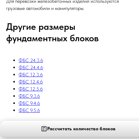
Для перевозки железобетонных изделий используются
грузовые автомобили и манипуляторы.
Другие размеры
фундаментных блоков
ФБС 24.3.6
ФБС 24.4.6
ФБС 12.3.6
ФБС 12.4.6
ФБС 12.5.6
ФБС 9.3.6
ФБС 9.4.6
ФБС 9.5.6
Рассчитать количество блоков