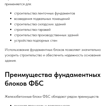
применяется для:
строительства ленточных фундаментов
возведения подвальных помещений
строительства складских зданий
строительства гаражей
строительства производственных зданий
устройства подпорных стен
Использование фундаментных блоков позволяет значительно
ускорить строительство и обеспечить надежность основания
здания.
Преимущества фундаментных
блоков ФБС
Железобетонные блоки ФБС обладают рядом преимуществ:
высокая прочность и долговечность