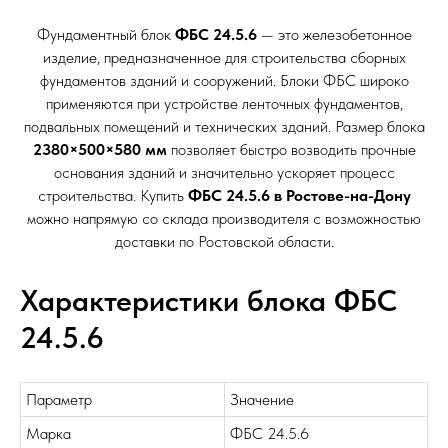
Фундаментный блок
ФБС 24.5.6
— это железобетонное
изделие, предназначенное для строительства сборных
фундаментов зданий и сооружений. Блоки ФБС широко
применяются при устройстве ленточных фундаментов,
подвальных помещений и технических зданий. Размер блока
2380×500×580 мм
позволяет быстро возводить прочные
основания зданий и значительно ускоряет процесс
строительства. Купить
ФБС 24.5.6 в Ростове-на-Дону
можно напрямую со склада производителя с возможностью
доставки по Ростовской области.
Характеристики блока ФБС
24.5.6
Параметр
Значение
Марка
ФБС 24.5.6