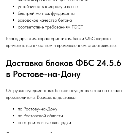
устойчивость к морозу и влаге
быстрый монтаж фундамента
заводское качество бетона
соответствие требованиям ГОСТ
Благодаря этим характеристикам блоки ФБС широко
применяются в частном и промышленном строительстве.
Доставка блоков ФБС 24.5.6
в Ростове-на-Дону
Отгрузка фундаментных блоков осуществляется со склада
производителя. Возможна доставка:
по Ростову-на-Дону
по Ростовской области
на строительные площадки