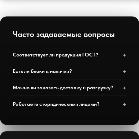
Часто задаваемые вопросы
Соответствует ли продукция ГОСТ?
Есть ли блоки в наличии?
Можно ли заказать доставку и разгрузку?
Работаете с юридическими лицами?