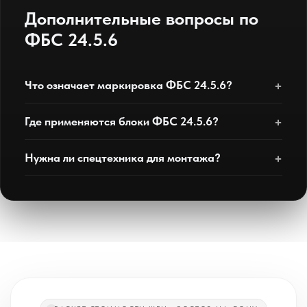
Дополнительные вопросы по
ФБС 24.5.6
Что означает маркировка ФБС 24.5.6?
Где применяются блоки ФБС 24.5.6?
Нужна ли спецтехника для монтажа?