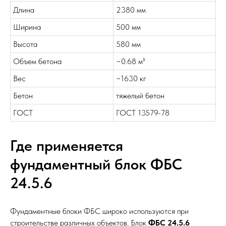
Длина
2380 мм
Ширина
500 мм
Высота
580 мм
Объем бетона
~0.68 м³
Вес
~1630 кг
Бетон
тяжелый бетон
ГОСТ
ГОСТ 13579-78
Где применяется
фундаментный блок ФБС
24.5.6
Фундаментные блоки ФБС широко используются при
строительстве различных объектов. Блок
ФБС 24.5.6