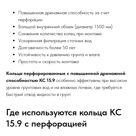
Повышенная дренажная способность за счет
перфорации
Большой внутренний объем (диаметр 1500 мм)
Снижение количества колец при монтаже
Ускоренная фильтрация сточных вод
Долговечность более 50 лет
Устойчивость к давлению грунта и влаге
Простота и скорость монтажа
Кольца перфорированные с повышенной дренажной
способностью КС 15.9
особенно эффективны при высоком
уровне грунтовых вод и на влажных почвах, где требуется
быстрый отвод жидкости в грунт.
Где используются кольца КС
15.9 с перфорацией