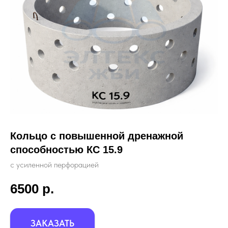
Кольцо с повышенной дренажной
способностью КС 15.9
с усиленной перфорацией
6500
р.
ЗАКАЗАТЬ