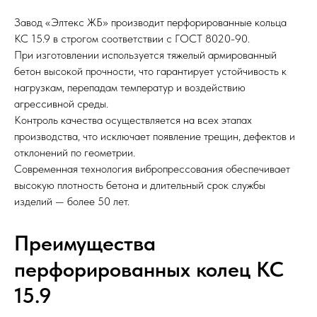
Завод «Элтекс ЖБ» производит перфорированные кольца
КС 15.9 в строгом соответствии с ГОСТ 8020-90.
При изготовлении используется тяжелый армированный
бетон высокой прочности, что гарантирует устойчивость к
нагрузкам, перепадам температур и воздействию
агрессивной среды.
Контроль качества осуществляется на всех этапах
производства, что исключает появление трещин, дефектов и
отклонений по геометрии.
Современная технология вибропрессования обеспечивает
высокую плотность бетона и длительный срок службы
изделий — более 50 лет.
Преимущества
перфорированных колец КС
15.9