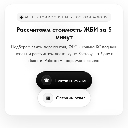
РАСЧЕТ СТОИМОСТИ ЖБИ • РОСТОВ-НА-ДОНУ
Рассчитаем стоимость ЖБИ за 5
минут
Подберём плиты перекрытия, ФБС и кольца КС под ваш
проект и рассчитаем доставку по Ростову-на-Дону и
области. Работаем напрямую с завода.
☎
Получить расчёт
▦
Оптовый отдел