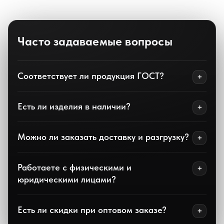
Часто задаваемые вопросы
Соответствует ли продукция ГОСТ?
Есть ли изделия в наличии?
Можно ли заказать доставку и разгрузку?
Работаете с физическими и
юридическими лицами?
Есть ли скидки при оптовом заказе?