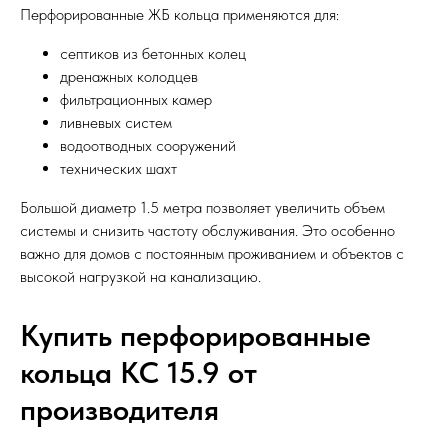
Перфорированные ЖБ кольца применяются для:
септиков из бетонных колец
дренажных колодцев
фильтрационных камер
ливневых систем
водоотводных сооружений
технических шахт
Большой диаметр 1.5 метра позволяет увеличить объем
системы и снизить частоту обслуживания. Это особенно
важно для домов с постоянным проживанием и объектов с
высокой нагрузкой на канализацию.
Купить перфорированные
кольца КС 15.9 от
производителя