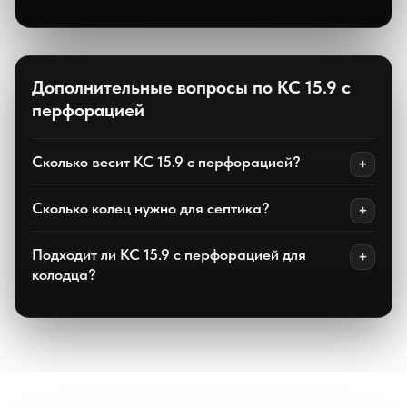
Дополнительные вопросы по КС 15.9 с
перфорацией
Сколько весит КС 15.9 с перфорацией?
Сколько колец нужно для септика?
Подходит ли КС 15.9 с перфорацией для
колодца?