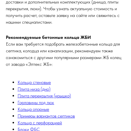
доставки и дополнительных комплектующих (днища, плиты
перекрытия, люки). Чтобы узнать актуальную стоимость и
получить расчет, оставьте заявку на сайте или свяжитесь с
нашими специалистами.
Рекомендуемые бетонные кольца ЖБИ
Если вам требуется подобрать железобетонные кольца для
септика, колодца или канализации, рекомендуем также
ознакомиться с другими популярными размерами ЖБ колец
от завода «Элтекс ЖБ»:
Кольца стеновые
Плита низа (дно)
Плита перекрытия (крышка)
Горловины под люк
Кольца опорные
Примеры вариантов септиков
Кольца с перфорацией
Блоки ФБС