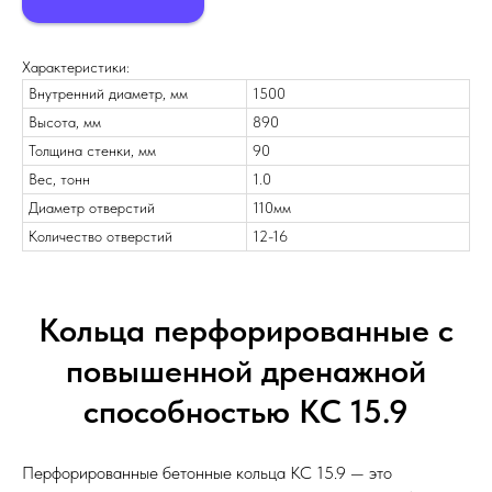
Характеристики:
Внутренний диаметр, мм
1500
Высота, мм
890
Толщина стенки, мм
90
Вес, тонн
1.0
Диаметр отверстий
110мм
Количество отверстий
12-16
Кольца перфорированные с
повышенной дренажной
способностью КС 15.9
Перфорированные бетонные кольца КС 15.9 — это