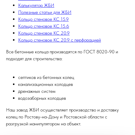
Калькулятор ЖБИ
Полезные статьи для ЖБИ
Кольцо стеновое КС 15.9
Кольцо стеновое КС 15.6
Кольцо стеновое КС 20.9
Кольцо стеновое КС 20.9 с перфорацией
Все бетонные кольца производятся по ГОСТ 8020-90 и
подходят для строительства:
септиков из бетонных колец
канализационных колодцев
дренажных систем
водозаборных колодцев
Наш завод ЖБИ осуществляет производство и доставку
колец по Ростову-на-Дону и Ростовской области с
разгрузкой манипулятором на объект.