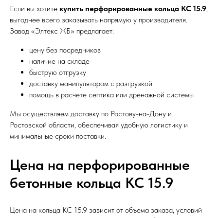
Если вы хотите
купить перфорированные кольца КС 15.9
,
выгоднее всего заказывать напрямую у производителя.
Завод «Элтекс ЖБ» предлагает:
цену без посредников
наличие на складе
быструю отгрузку
доставку манипулятором с разгрузкой
помощь в расчете септика или дренажной системы
Мы осуществляем доставку по Ростову-на-Дону и
Ростовской области, обеспечивая удобную логистику и
минимальные сроки поставки.
Цена на перфорированные
бетонные кольца КС 15.9
Цена на кольца КС 15.9 зависит от объема заказа, условий