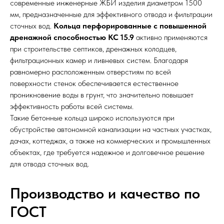
современные инженерные ЖБИ изделия диаметром 1500
мм, предназначенные для эффективного отвода и фильтрации
сточных вод.
Кольца перфорированные с повышенной
дренажной способностью КС 15.9
активно применяются
при строительстве септиков, дренажных колодцев,
фильтрационных камер и ливневых систем. Благодаря
равномерно расположенным отверстиям по всей
поверхности стенок обеспечивается естественное
проникновение воды в грунт, что значительно повышает
эффективность работы всей системы.
Такие бетонные кольца широко используются при
обустройстве автономной канализации на частных участках,
дачах, коттеджах, а также на коммерческих и промышленных
объектах, где требуется надежное и долговечное решение
для отвода сточных вод.
Производство и качество по
ГОСТ