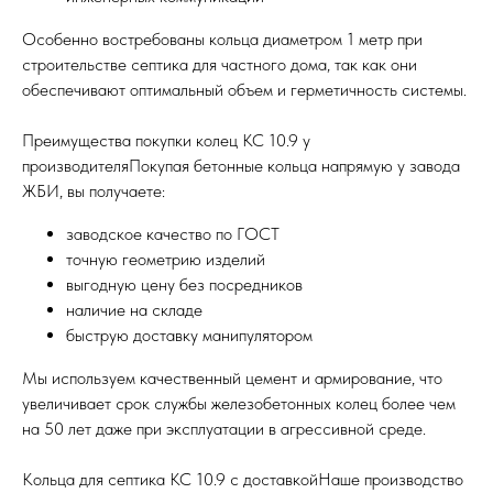
Особенно востребованы кольца диаметром 1 метр при
строительстве септика для частного дома, так как они
обеспечивают оптимальный объем и герметичность системы.
Преимущества покупки колец КС 10.9 у
производителяПокупая бетонные кольца напрямую у завода
ЖБИ, вы получаете:
заводское качество по ГОСТ
точную геометрию изделий
выгодную цену без посредников
наличие на складе
быструю доставку манипулятором
Мы используем качественный цемент и армирование, что
увеличивает срок службы железобетонных колец более чем
на 50 лет даже при эксплуатации в агрессивной среде.
Кольца для септика КС 10.9 с доставкойНаше производство