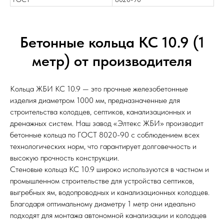
Бетонные кольца КС 10.9 (1
метр) от производителя
Кольца ЖБИ КС 10.9 — это прочные железобетонные
изделия диаметром 1000 мм, предназначенные для
строительства колодцев, септиков, канализационных и
дренажных систем. Наш завод «Элтекс ЖБИ» производит
бетонные кольца по ГОСТ 8020-90 с соблюдением всех
технологических норм, что гарантирует долговечность и
высокую прочность конструкции.
Стеновые кольца КС 10.9 широко используются в частном и
промышленном строительстве для устройства септиков,
выгребных ям, водопроводных и канализационных колодцев.
Благодаря оптимальному диаметру 1 метр они идеально
подходят для монтажа автономной канализации и колодцев