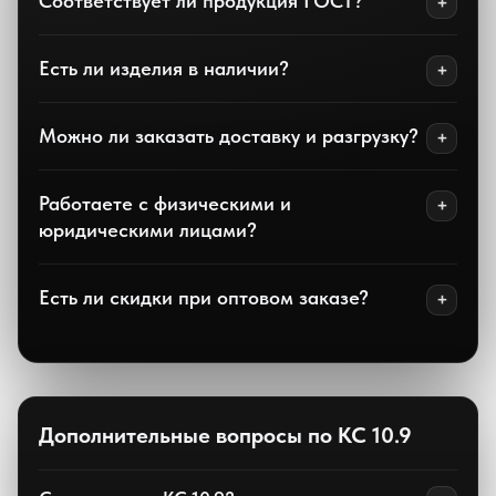
Соответствует ли продукция ГОСТ?
Есть ли изделия в наличии?
Можно ли заказать доставку и разгрузку?
Работаете с физическими и
юридическими лицами?
Есть ли скидки при оптовом заказе?
Дополнительные вопросы по КС 10.9