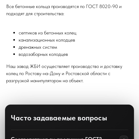
Все бетонные кольца производятся по ГОСТ 8020-90 и
подходят для строительства:
септиков из бетонных колец
канализационных колодцев
дренажных систем
водозаборных колодцев
Наш завод ЖБИ осуществляет производство и доставку
колец по Ростову-на-Дону и Ростовской области с
разгрузкой манипулятором на объект.
Часто задаваемые вопросы