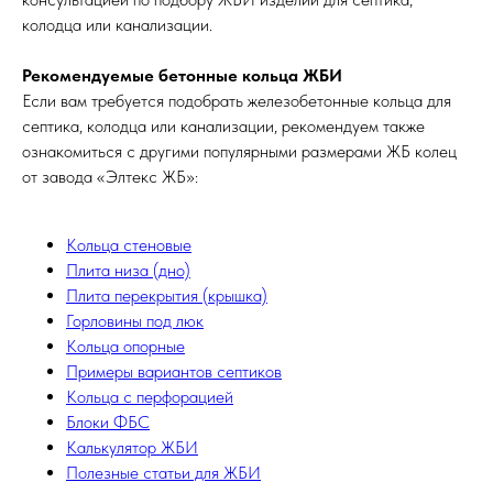
колодца или канализации.
Рекомендуемые бетонные кольца ЖБИ
Если вам требуется подобрать железобетонные кольца для
септика, колодца или канализации, рекомендуем также
ознакомиться с другими популярными размерами ЖБ колец
от завода «Элтекс ЖБ»:
Кольца стеновые
Плита низа (дно)
Плита перекрытия (крышка)
Горловины под люк
Кольца опорные
Примеры вариантов септиков
Кольца с перфорацией
Блоки ФБС
Калькулятор ЖБИ
Полезные статьи для ЖБИ