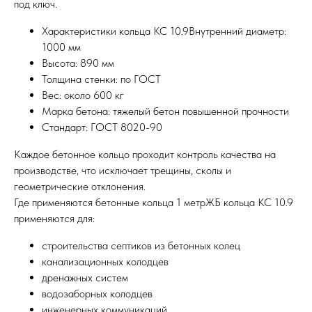
под ключ.
Характеристики кольца КС 10.9Внутренний диаметр:
1000 мм
Высота: 890 мм
Толщина стенки: по ГОСТ
Вес: около 600 кг
Марка бетона: тяжелый бетон повышенной прочности
Стандарт: ГОСТ 8020-90
Каждое бетонное кольцо проходит контроль качества на
производстве, что исключает трещины, сколы и
геометрические отклонения.
Где применяются бетонные кольца 1 метрЖБ кольца КС 10.9
применяются для:
строительства септиков из бетонных колец
канализационных колодцев
дренажных систем
водозаборных колодцев
инженерных коммуникаций