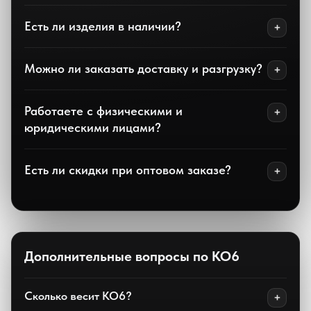
Есть ли изделия в наличии?
Можно ли заказать доставку и разгрузку?
Работаете с физическими и
юридическими лицами?
Есть ли скидки при оптовом заказе?
Дополнительные вопросы по КО6
Сколько весит КО6?