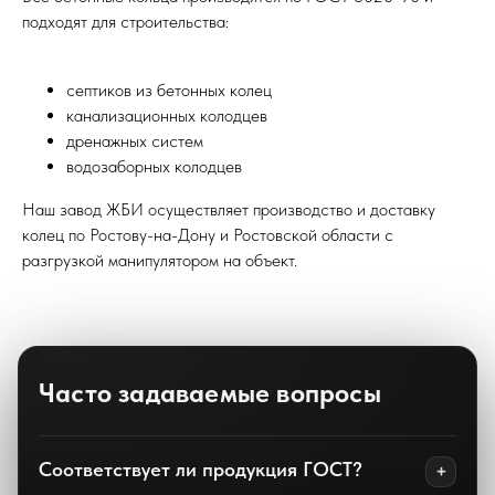
подходят для строительства:
септиков из бетонных колец
канализационных колодцев
дренажных систем
водозаборных колодцев
Наш завод ЖБИ осуществляет производство и доставку
колец по Ростову-на-Дону и Ростовской области с
разгрузкой манипулятором на объект.
Часто задаваемые вопросы
Соответствует ли продукция ГОСТ?