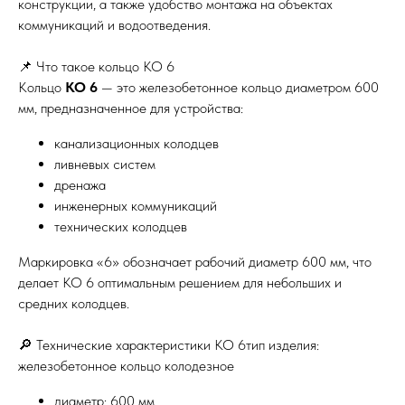
конструкции, а также удобство монтажа на объектах
коммуникаций и водоотведения.
📌 Что такое кольцо КО 6
Кольцо
КО 6
— это железобетонное кольцо диаметром 600
мм, предназначенное для устройства:
канализационных колодцев
ливневых систем
дренажа
инженерных коммуникаций
технических колодцев
Маркировка «6» обозначает рабочий диаметр 600 мм, что
делает КО 6 оптимальным решением для небольших и
средних колодцев.
🔎 Технические характеристики КО 6тип изделия:
железобетонное кольцо колодезное
диаметр: 600 мм