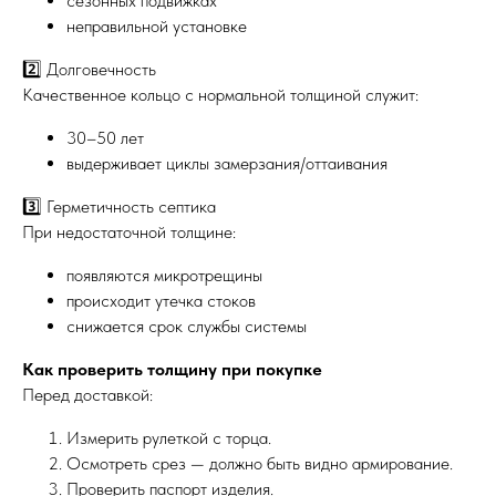
сезонных подвижках
неправильной установке
2️⃣ Долговечность
Качественное кольцо с нормальной толщиной служит:
30–50 лет
выдерживает циклы замерзания/оттаивания
3️⃣ Герметичность септика
При недостаточной толщине:
появляются микротрещины
происходит утечка стоков
снижается срок службы системы
Как проверить толщину при покупке
Перед доставкой:
Измерить рулеткой с торца.
Осмотреть срез — должно быть видно армирование.
Проверить паспорт изделия.