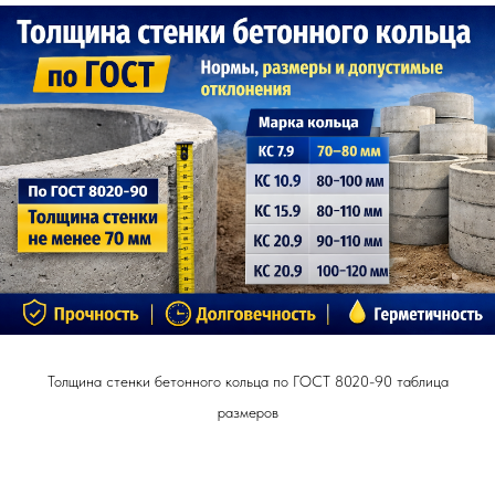
Толщина стенки бетонного кольца по ГОСТ 8020-90 таблица
размеров