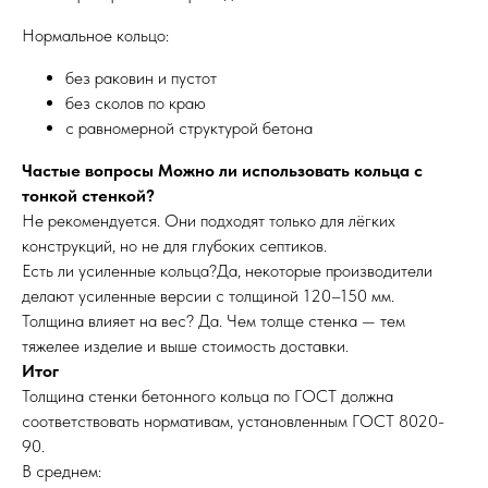
Нормальное кольцо:
без раковин и пустот
без сколов по краю
с равномерной структурой бетона
Частые вопросы Можно ли использовать кольца с
тонкой стенкой?
Не рекомендуется. Они подходят только для лёгких
конструкций, но не для глубоких септиков.
Есть ли усиленные кольца?Да, некоторые производители
делают усиленные версии с толщиной 120–150 мм.
Толщина влияет на вес? Да. Чем толще стенка — тем
тяжелее изделие и выше стоимость доставки.
Итог
Толщина стенки бетонного кольца по ГОСТ должна
соответствовать нормативам, установленным ГОСТ 8020-
90.
В среднем: